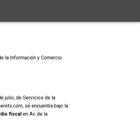
 de la Información y Comercio
 julio, de Servicios de la
erets.com, se encuentra bajo la
lio fiscal
en Av. de la